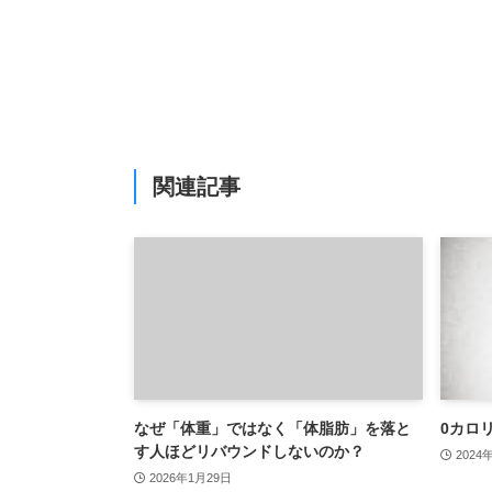
関連記事
なぜ「体重」ではなく「体脂肪」を落と
0カロ
す人ほどリバウンドしないのか？
2024
2026年1月29日