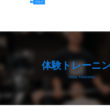
ブログ
体験トレーニ
TRIAL TRAINING