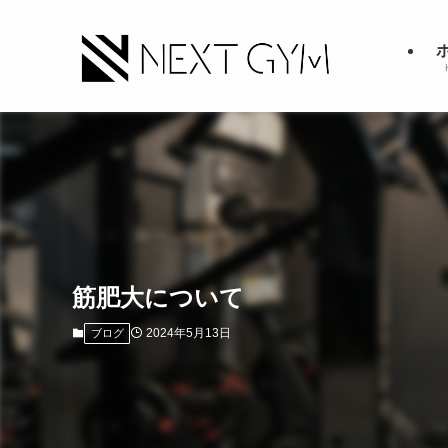
筋肥大について
2024年5月13日
ブログ