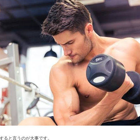
すると言うのが大事です。