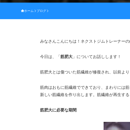
ホーム
ブログ
みなさんこんにちは！ネクストジムトレーナーの
今日は、「
筋肥大
」についてお話しします！
筋肥大とは傷ついた筋繊維が修復され、以前より
筋肉はおもに筋繊維でできており、まわりには筋
新しい筋繊維を作り出します。筋繊維が再生する
筋肥大に必要な期間