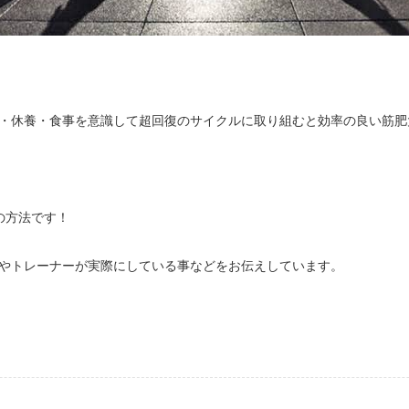
・休養・食事を意識して超回復のサイクルに取り組むと効率の良い筋肥
の方法です！
やトレーナーが実際にしている事などをお伝えしています。