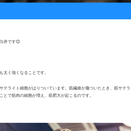
白井です😊
も太く強くなることです。
サテライト細胞がはりついています。筋繊維が傷ついたとき、筋サテラ
ことで筋肉の細胞が増え、筋肥大が起こるのです。