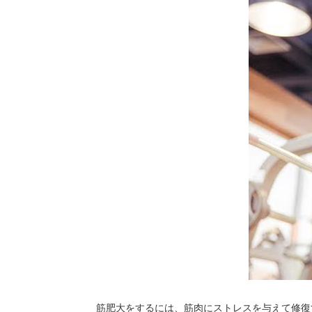
筋肥大をするには、筋肉にストレスを与えて修復