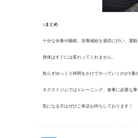
○
まとめ
十分な休養や睡眠、栄養補給を適切に行い、運動
身体はすぐには変わってくれません。
焦らずゆっくり時間をかけてやっていくのが1番
ネクストジムではトレーニング、食事に必要な事
気になる方はぜひご来店お待ちしております！