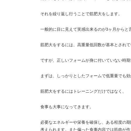
それを繰り返し行うことで筋肥大をします。
一般的に目に見えて実感出来るのが3ヶ月からと
筋肥大をするには、高重量低回数が基本とされて
ですが、正しいフォームが身に付いていない時期
まずは、しっかりとしたフォームで低重量でも効
筋肥大をするにはトレーニングだけではなく、
食事も大事になってきます。
必要なエネルギーや栄養を確保し、ある程度の期
考えられます。また偏った食事内容では筋肉が作