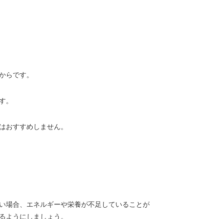
からです。
す。
はおすすめしません。
い場合、エネルギーや栄養が不足していることが
るようにしましょう。