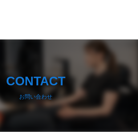
CONTACT
お問い合わせ