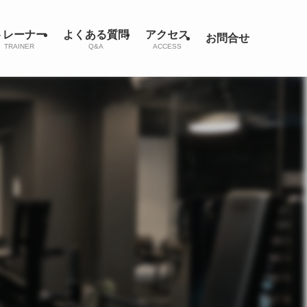
トレーナー
よくある質問
アクセス
お問合せ
TRAINER
Q&A
ACCESS