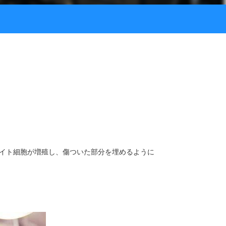
イト細胞が増殖し、傷ついた部分を埋めるように