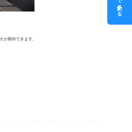
大が期待できます。