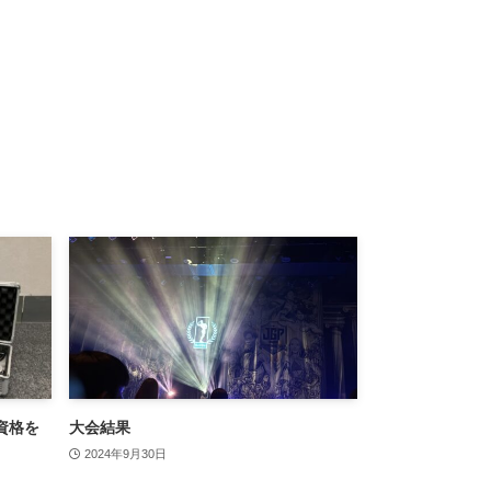
資格を
大会結果
2024年9月30日