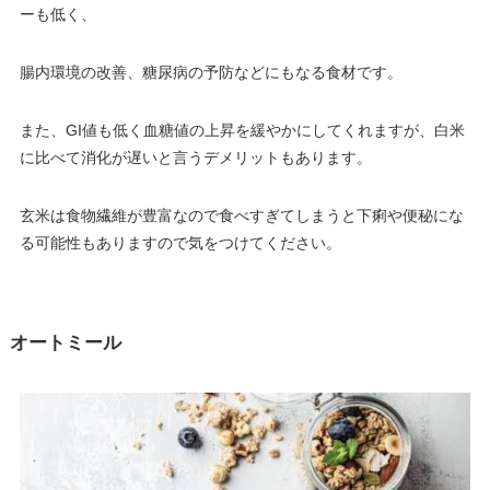
ーも低く、
腸内環境の改善、糖尿病の予防などにもなる食材です。
また、GI値も低く血糖値の上昇を緩やかにしてくれますが、白米
に比べて消化が遅いと言うデメリットもあります。
玄米は食物繊維が豊富なので食べすぎてしまうと下痢や便秘にな
る可能性もありますので気をつけてください。
オートミール