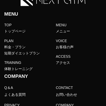
MENU
TOP
MENU
トップページ
メニュー
PLAN
VOICE
料金・プラン
お客様の声
短期ダイエットプラン
ACCESS
TRAINING
アクセス
体験トレーニング
COMPANY
Q＆A
CONTACT
よくある質問
お問い合わせ
PRIVACY
COMPANY