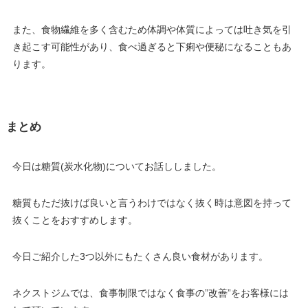
また、食物繊維を多く含むため体調や体質によっては吐き気を引
き起こす可能性があり、食べ過ぎると下痢や便秘になることもあ
ります。
まとめ
今日は糖質(炭水化物)についてお話ししました。
糖質もただ抜けば良いと言うわけではなく抜く時は意図を持って
抜くことをおすすめします。
今日ご紹介した3つ以外にもたくさん良い食材があります。
ネクストジムでは、食事制限ではなく食事の”改善”をお客様には