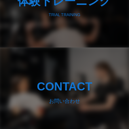
体験トレーニング
TRIAL TRAINING
CONTACT
お問い合わせ