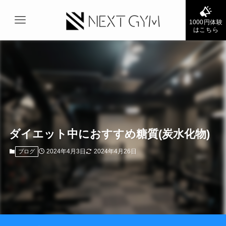
1000円体験
はこちら
ダイエット中におすすめ糖質(炭水化物)
2024年4月3日
2024年4月26日
ブログ