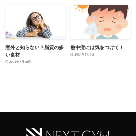
意外と知らない？脂質の多
熱中症には気をつけて！
い食材
2024年7月9日
2024年7月10日