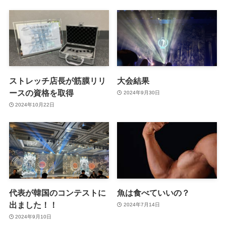
ストレッチ店長が筋膜リリ
大会結果
ースの資格を取得
2024年9月30日
2024年10月22日
代表が韓国のコンテストに
魚は食べていいの？
出ました！！
2024年7月14日
2024年9月10日