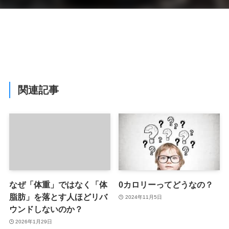
関連記事
なぜ「体重」ではなく「体
0カロリーってどうなの？
脂肪」を落とす人ほどリバ
2024年11月5日
ウンドしないのか？
2026年1月29日