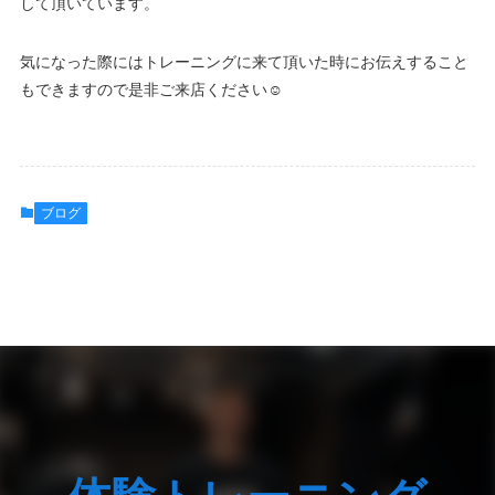
して頂いています。
気になった際にはトレーニングに来て頂いた時にお伝えすること
もできますので是非ご来店ください☺️
ブログ