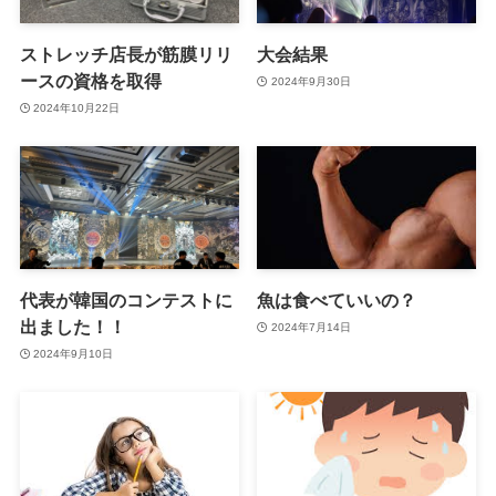
ストレッチ店長が筋膜リリ
大会結果
ースの資格を取得
2024年9月30日
2024年10月22日
代表が韓国のコンテストに
魚は食べていいの？
出ました！！
2024年7月14日
2024年9月10日