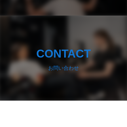
CONTACT
お問い合わせ