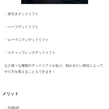
・床引きデッドリフト
・ハーフデットリフト
・ルーマニアンデッドリフト
・スティッフレッグデッドリフト
など様々な種類のデッドリフトがあり、効かせたい部位によって
やり方を変えることもできます！
メリット
・代謝UP