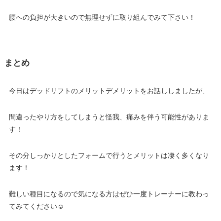
腰への負担が大きいので無理せずに取り組んでみて下さい！
まとめ
今日はデッドリフトのメリットデメリットをお話ししましたが、
間違ったやり方をしてしまうと怪我、痛みを伴う可能性がありま
す！
その分しっかりとしたフォームで行うとメリットは凄く多くなり
ます！
難しい種目になるので気になる方はぜひ一度トレーナーに教わっ
てみてください☺️