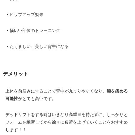
・ヒップアップ効果
・幅広い部位のトレーニング
・たくましい、美しい背中になる
デメリット
上体を前屈みにすることで背中が丸まりやすくなり、
腰を痛める
可能性
がとても高いです。
デッドリフトをする時はいきなり高重量を持たずに、しっかりと
フォームを練習してから徐々に負荷を上げていくことをおすすめ
します！！