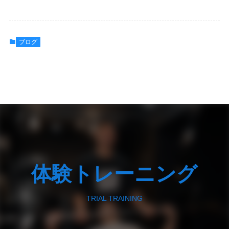
ブログ
体験トレーニング
TRIAL TRAINING