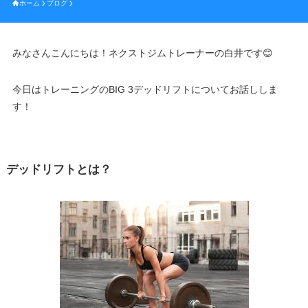
ホーム
ブログ
みなさんこんにちは！ネクストジムトレーナーの白井です😊
今日はトレーニングのBIG 3デッドリフトについてお話ししま
す！
デッドリフトとは？