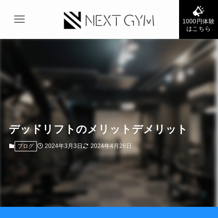
1000円体験
はこちら
デッドリフトのメリットデメリット
2024年3月3日
2024年4月26日
ブログ