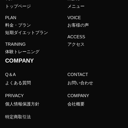
トップページ
メニュー
PLAN
VOICE
料金・プラン
お客様の声
短期ダイエットプラン
ACCESS
TRAINING
アクセス
体験トレーニング
COMPANY
Q＆A
CONTACT
よくある質問
お問い合わせ
PRIVACY
COMPANY
個人情報保護方針
会社概要
特定商取引法