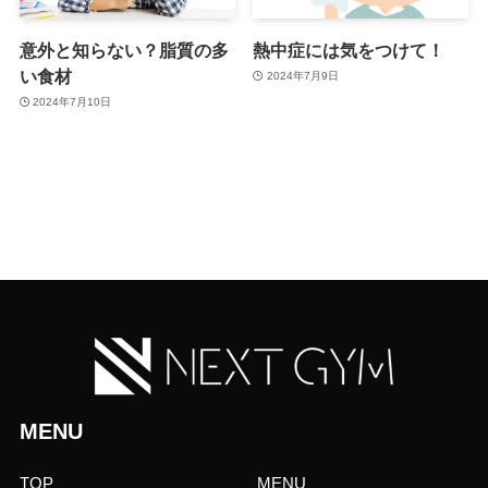
意外と知らない？脂質の多
熱中症には気をつけて！
い食材
2024年7月9日
2024年7月10日
MENU
TOP
MENU