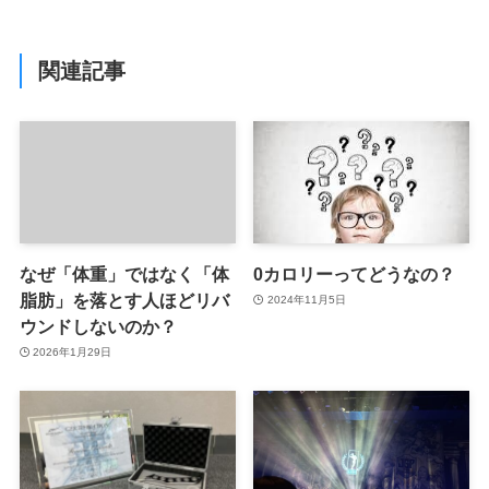
関連記事
なぜ「体重」ではなく「体
0カロリーってどうなの？
脂肪」を落とす人ほどリバ
2024年11月5日
ウンドしないのか？
2026年1月29日