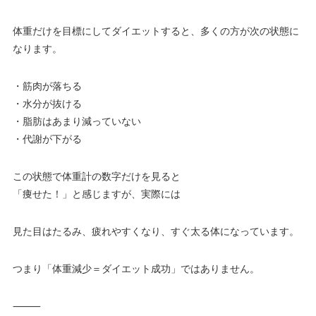
体重だけを目標にしてダイエットすると、多くの方が次の状態に
なります。
・筋肉が落ちる
・水分が抜ける
・脂肪はあまり減っていない
・代謝が下がる
この状態で体重計の数字だけを見ると
「痩せた！」と感じますが、実際には
見た目はたるみ、疲れやすくなり、すぐ太る体になっています。
つまり「体重減少＝ダイエット成功」ではありません。
⸻