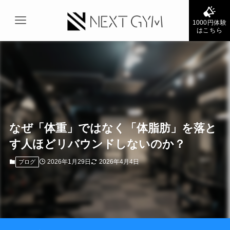
1000円体験
はこちら
なぜ「体重」ではなく「体脂肪」を落と
す人ほどリバウンドしないのか？
2026年1月29日
2026年4月4日
ブログ