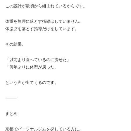
この設計が最初から組まれているからです。
体重を無理に落とす指導はしていません。
体脂肪を落とす指導だけをしています。
その結果、
「以前より食べているのに痩せた」
「何年ぶりに体型が戻った」
という声が出てくるのです。
⸻
まとめ
京都でパーソナルジムを探している方に、