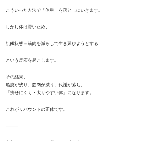
こういった方法で「体重」を落としにいきます。
しかし体は賢いため、
飢餓状態＝筋肉を減らして生き延びようとする
という反応を起こします。
その結果、
脂肪が残り、筋肉が減り、代謝が落ち、
「痩せにくく・太りやすい体」になります。
これがリバウンドの正体です。
⸻