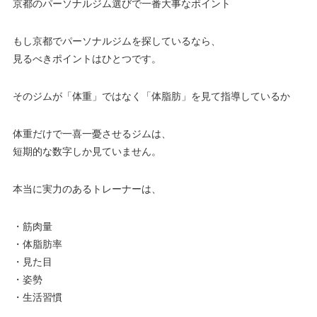
京都のパーソナルジム選びで一番大事なポイント
もし京都でパーソナルジムを探しているなら、
見るべきポイントはひとつです。
そのジムが「体重」ではなく「体脂肪」を見て指導しているか
体重だけで一喜一憂させるジムは、
短期的な数字しか見ていません。
本当に実力のあるトレーナーは、
・筋肉量
・体脂肪率
・見た目
・姿勢
・生活習慣