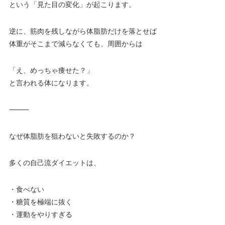
という「見た目の変化」が起こります。
逆に、筋肉を残しながら体脂肪だけを落とせば
体重がそこまで減らなくても、周囲からは
「え、めっちゃ痩せた？」
と言われる体になります。
⸻
なぜ体脂肪を狙わないと失敗するのか？
多くの自己流ダイエットは、
・食べない
・糖質を極端に抜く
・運動をやりすぎる