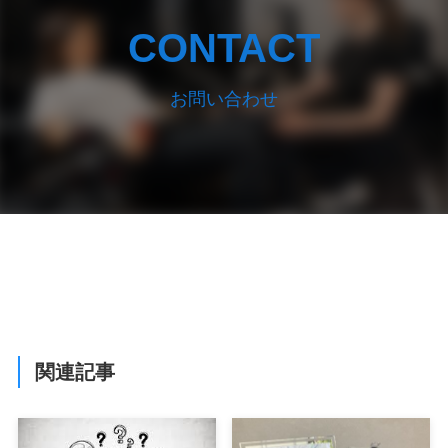
CONTACT
お問い合わせ
関連記事