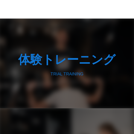
体験トレーニング
TRIAL TRAINING