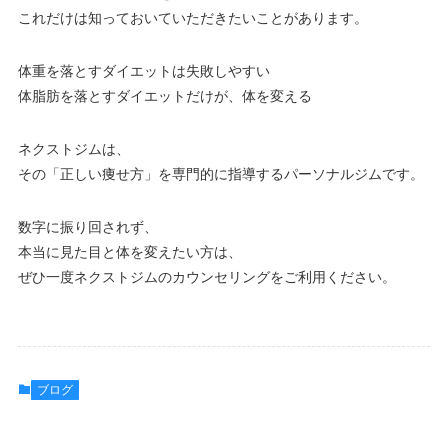
これだけは知っておいていただきたいことがあります。
体重を落とすダイエットは失敗しやすい
体脂肪を落とすダイエットだけが、体を変える
ネクストジムは、
その「正しい痩せ方」を専門的に指導するパーソナルジムです。
数字に振り回されず、
本当に見た目と体を変えたい方は、
ぜひ一度ネクストジムのカウンセリングをご利用ください。
ブログ