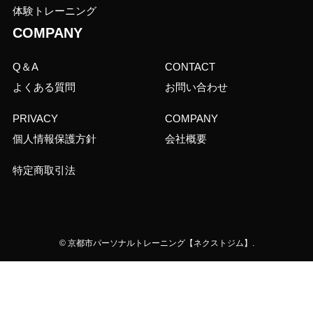
体験トレーニング
COMPANY
Q＆A
CONTACT
よくある質問
お問い合わせ
PRIVACY
COMPANY
個人情報保護方針
会社概要
特定商取引法
©
京都市パーソナルトレーニング【ネクストジム】.