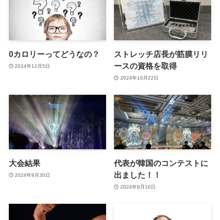
0カロリーってどうなの？
ストレッチ店長が筋膜リリ
ースの資格を取得
2024年11月5日
2024年10月22日
大会結果
代表が韓国のコンテストに
出ました！！
2024年9月30日
2024年9月10日