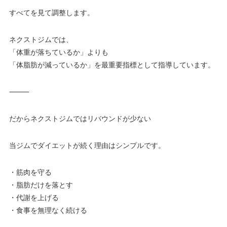
すべてを見て調整します。
ネクストジムでは、
「体重が落ちているか」よりも
「体脂肪が減っているか」を最重要指標として指導しています。
⸻
だからネクストジムではリバウンドが少ない
当ジムでダイエットが続く理由はシンプルです。
・筋肉を守る
・脂肪だけを落とす
・代謝を上げる
・食事を無理なく続ける