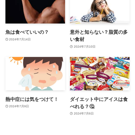
魚は食べていいの？
意外と知らない？脂質の多
い食材
2024年7月14日
2024年7月10日
熱中症には気をつけて！
ダイエット中にアイスは食
べれる？🤔
2024年7月9日
2024年7月6日