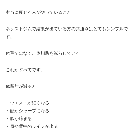
本当に痩せる人がやっていること
ネクストジムで結果が出ている方の共通点はとてもシンプルで
す。
体重ではなく、体脂肪を減らしている
これがすべてです。
体脂肪が減ると、
・ウエストが細くなる
・顔がシャープになる
・脚が締まる
・肩や背中のラインが出る