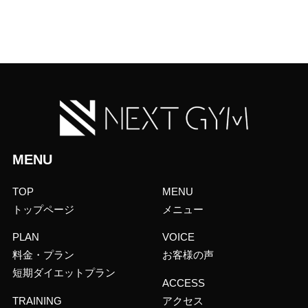
MENU
TOP
MENU
トップページ
メニュー
PLAN
VOICE
料金・プラン
お客様の声
短期ダイエットプラン
ACCESS
TRAINING
アクセス